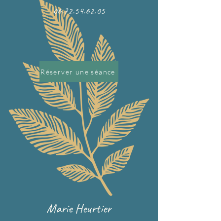
06.72.54.62.05
Réserver une séance
Marie Heurtier