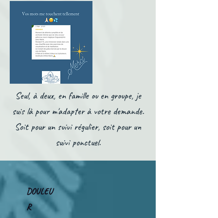
Seul, à deux, en famille ou en groupe, je
suis là pour m'adapter à votre demande.
Soit pour un suivi régulier, soit pour un
suivi ponctuel.
DOULEU
R