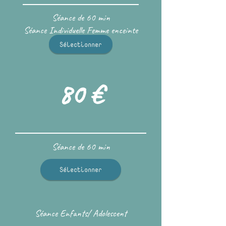
Séance de 60 min
Séance Individuelle Femme enceinte
Sélectionner
80 €
Séance de 60 min
Sélectionner
Séance Enfants/ Adolescent