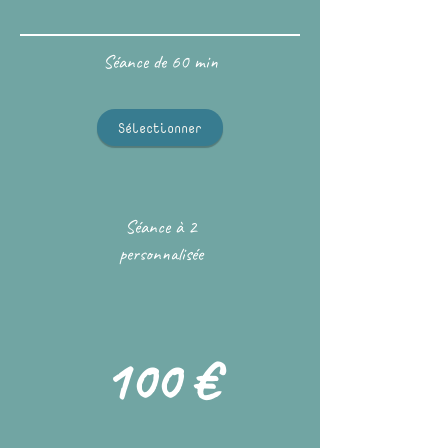
Séance de 60 min
Sélectionner
Séance à 2
personnalisée
100 €