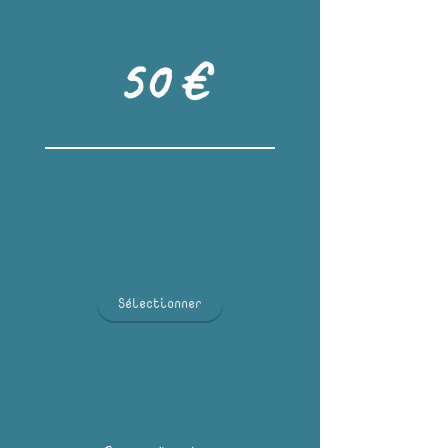
50 €
Sélectionner