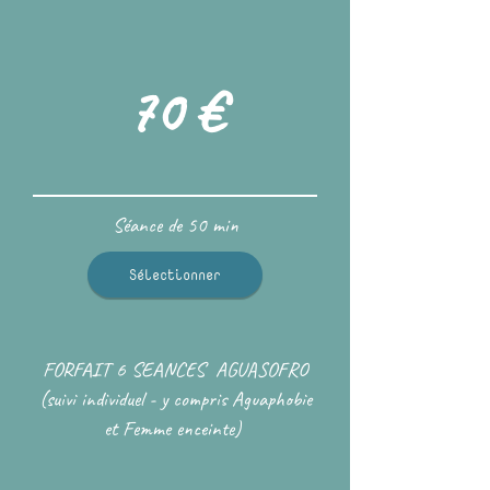
70 €
Séance de 50 min
Sélectionner
FORFAIT 6 SEANCES AGUASOFRO
(suivi individuel - y compris Aguaphobie
et Femme enceinte)