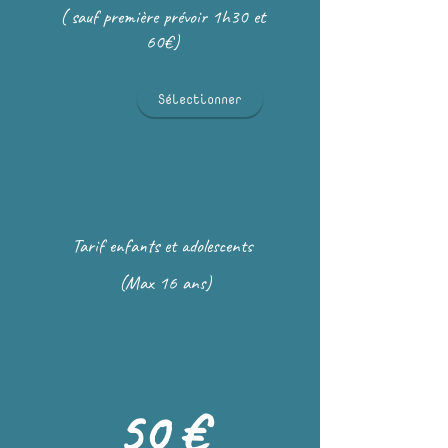
( sauf première prévoir 1h30 et
60€)
Sélectionner
Tarif enfants et adolescents
(Max 16 ans)
50 €