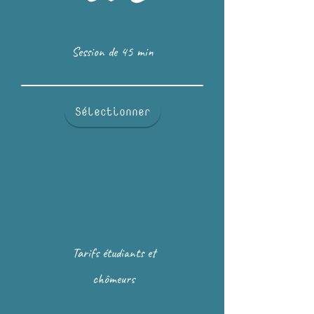
Session de 45 min
Sélectionner
Tarifs étudiants et
chômeurs