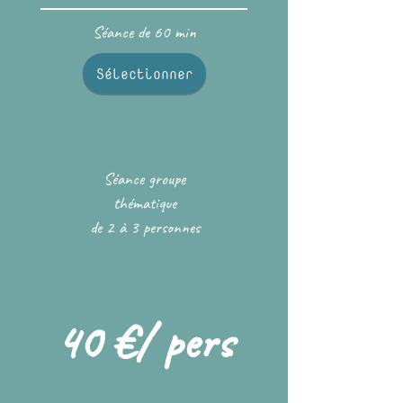
Séance de 60 min
Sélectionner
Séance groupe
thématique
de 2 à 3 personnes
40 €/ pers